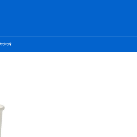
ंपर्क करें