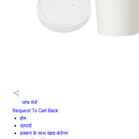
जांच भेजें
Request To Call Back
होम
उत्पादों
ढक्कन के साथ खाद्य कंटेनर