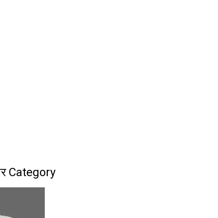
ेनर Category