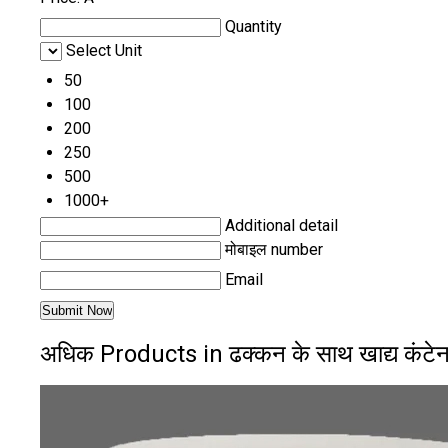
Quantity
Select Unit
50
100
200
250
500
1000+
Additional detail
मोबाइल number
Email
अधिक Products in ढक्कन के साथ खाद्य कंट