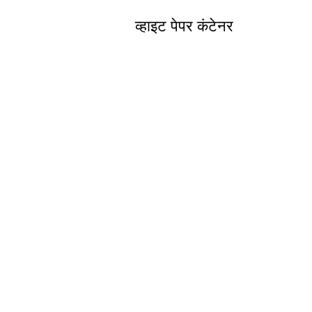
व्हाइट पेपर कंटेनर