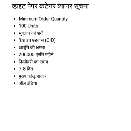
व्हाइट पेपर कंटेनर व्यापार सूचना
Minimum Order Quantity
100 Units
भुगतान की शर्तें
कैश इन एडवांस (CID)
आपूर्ति की क्षमता
200000 प्रति महीने
डिलीवरी का समय
7-8 दिन
मुख्य घरेलू बाज़ार
ऑल इंडिया