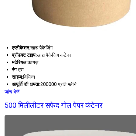
एप्लीकेशन:
खाद्य पैकेजिंग
प्रॉडक्ट टाइप:
खाद्य पैकेजिंग कंटेनर
मटेरियल:
कागज़
रंग:
भूरा
साइज:
विभिन्न
आपूर्ति की क्षमता:
200000 प्रति महीने
जांच भेजें
500 मिलीलीटर सफेद गोल पेपर कंटेनर