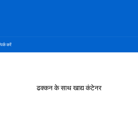
ंपर्क करें
ढक्कन के साथ खाद्य कंटेनर