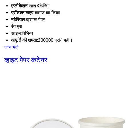
एप्लीकेशन:
खाद्य पैकेजिंग
प्रॉडक्ट टाइप:
कागज का डिब्बा
मटेरियल:
क्राफ्ट पेपर
रंग:
भूरा
साइज:
विभिन्न
आपूर्ति की क्षमता:
200000 प्रति महीने
जांच भेजें
व्हाइट पेपर कंटेनर