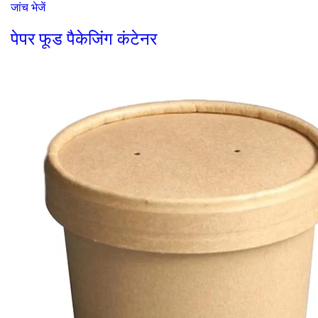
जांच भेजें
पेपर फूड पैकेजिंग कंटेनर